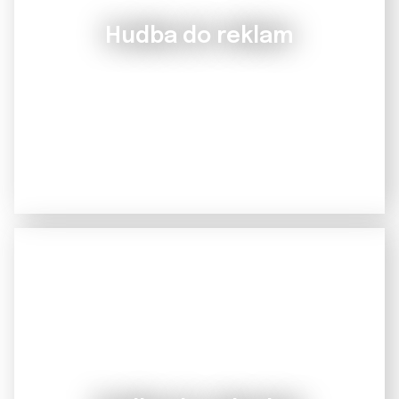
Hudba do reklam