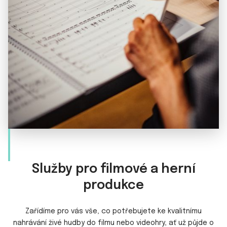
Služby pro filmové a herní
produkce
Zařídíme pro vás vše, co potřebujete ke kvalitnímu
nahrávání živé hudby do filmu nebo videohry, ať už půjde o