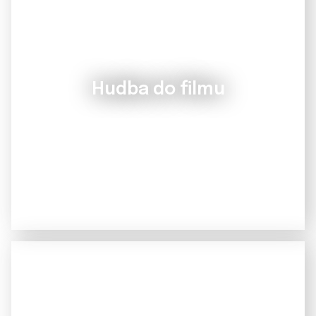
Hudba do filmu