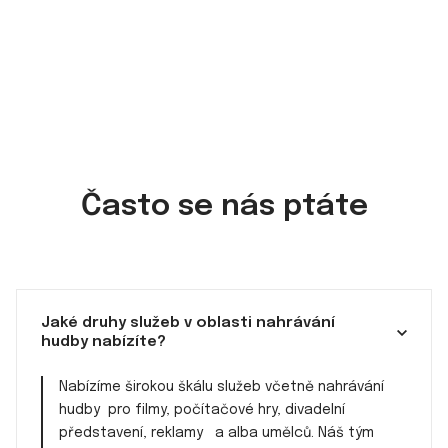
Často se nás ptáte
Jaké druhy služeb v oblasti nahrávání
hudby nabízíte?
Nabízíme širokou škálu služeb včetně nahrávání
hudby pro filmy, počítačové hry, divadelní
představení, reklamy a alba umělců. Náš tým