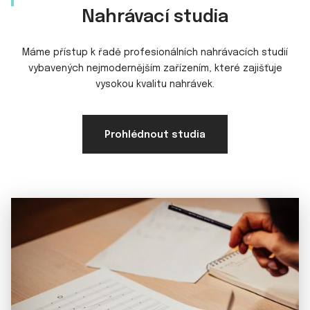
Nahrávací studia
Máme přístup k řadě profesionálních nahrávacích studií
vybavených nejmodernějším zařízením, které zajišťuje
vysokou kvalitu nahrávek.
Prohlédnout studia