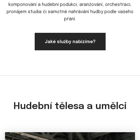
komponování a hudební podukci, aranžování, orchestraci,
pronájem studia či samotné nahrávání hudby podle vašeho
přání.
Jaké služby nabízíme?
Hudební tělesa a umělci