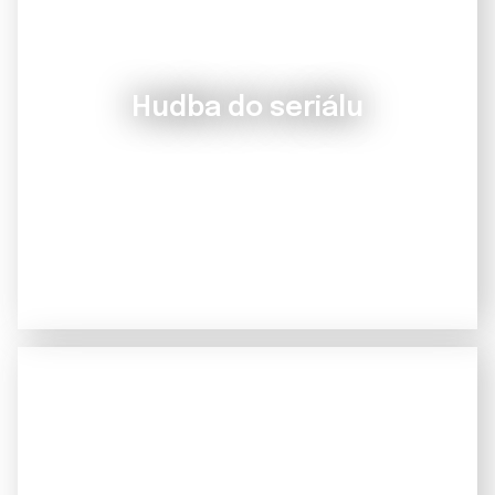
Hudba do seriálu