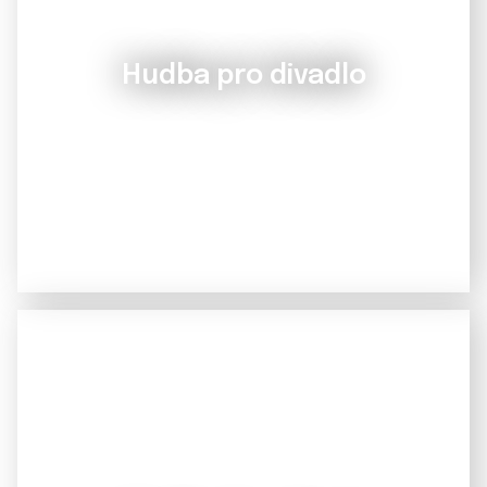
Hudba pro divadlo