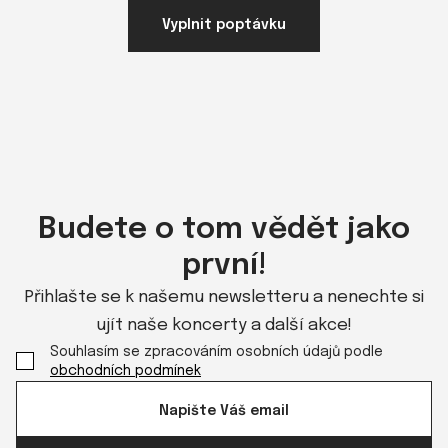
Vyplnit poptávku
Budete o tom vědět jako
první!
Přihlašte se k našemu newsletteru a nenechte si
ujít naše koncerty a další akce!
Souhlasím se zpracováním osobních údajů podle
obchodních podmínek